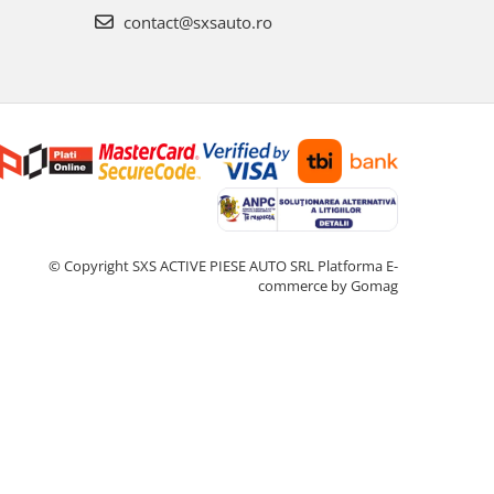
contact@sxsauto.ro
© Copyright SXS ACTIVE PIESE AUTO SRL
Platforma E-
commerce by Gomag