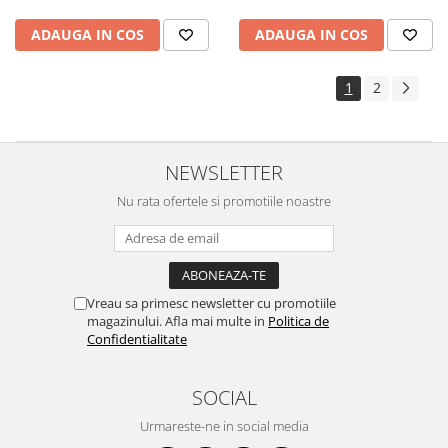
ADAUGA IN COS
ADAUGA IN COS
1
2
NEWSLETTER
Nu rata ofertele si promotiile noastre
Vreau sa primesc newsletter cu promotiile
magazinului. Afla mai multe in
Politica de
Confidentialitate
SOCIAL
Urmareste-ne in social media