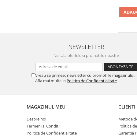
ADAUG
NEWSLETTER
Nu rata ofertele si promotiile noastre
Vreau sa primesc newsletter cu promotiile magazinului.
Afla mai multe in
Politica de Confidentialitate
MAGAZINUL MEU
CLIENTI
Despre noi
Metode de
Termeni si Conditii
Politica d
Politica de Confidentialitate
Garantia 