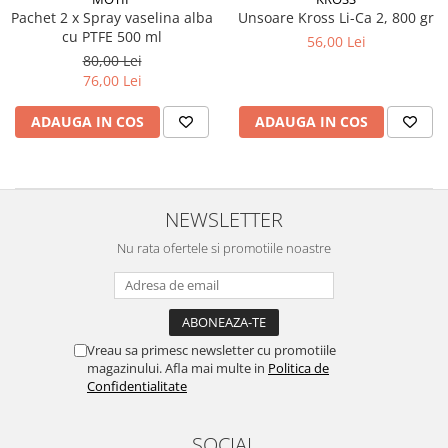
Pachet 2 x Spray vaselina alba
Unsoare Kross Li-Ca 2, 800 gr
cu PTFE 500 ml
56,00 Lei
80,00 Lei
76,00 Lei
ADAUGA IN COS
ADAUGA IN COS
NEWSLETTER
Nu rata ofertele si promotiile noastre
Vreau sa primesc newsletter cu promotiile
magazinului. Afla mai multe in
Politica de
Confidentialitate
SOCIAL