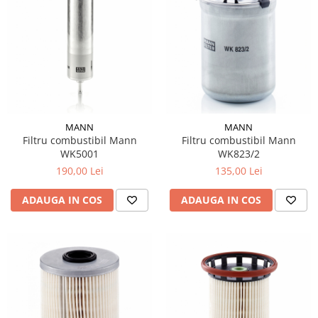
MANN
MANN
Filtru combustibil Mann
Filtru combustibil Mann
WK5001
WK823/2
190,00 Lei
135,00 Lei
ADAUGA IN COS
ADAUGA IN COS