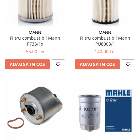
MANN
MANN
Filtru combustibil Mann
Filtru combustibil Mann
P733/1x
PU8008/1
55,00 Lei
140,00 Lei
ADAUGA IN COS
ADAUGA IN COS