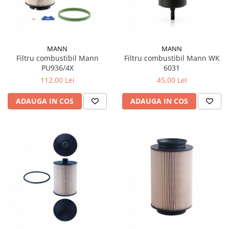
MANN
MANN
Filtru combustibil Mann
Filtru combustibil Mann WK
PU936/4X
6031
112,00 Lei
45,00 Lei
ADAUGA IN COS
ADAUGA IN COS