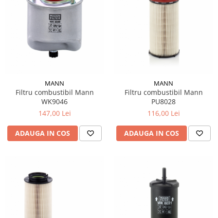
MANN
MANN
Filtru combustibil Mann
Filtru combustibil Mann
WK9046
PU8028
147,00 Lei
116,00 Lei
ADAUGA IN COS
ADAUGA IN COS