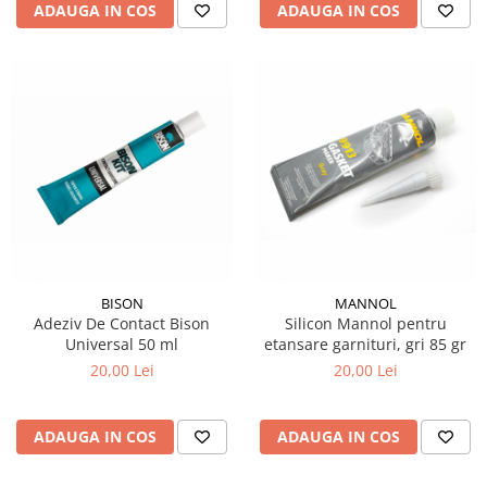
ADAUGA IN COS
ADAUGA IN COS
BISON
MANNOL
Adeziv De Contact Bison
Silicon Mannol pentru
Universal 50 ml
etansare garnituri, gri 85 gr
20,00 Lei
20,00 Lei
ADAUGA IN COS
ADAUGA IN COS