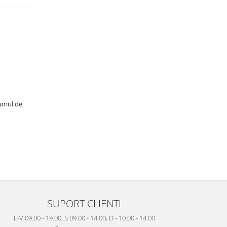
sumul de
SUPORT CLIENTI
L-V 09.00 - 19.00, S 09.00 - 14.00, D - 10.00 - 14.00