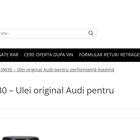
ATE RAR
CERE OFERTA DUPA VIN
FORMULAR RETUR/ RETRAGE
FE 0W30 – Ulei original Audi pentru performanță maximă
30 – Ulei original Audi pentru