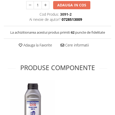
ADAUGA IN COS
Cod Produs:
3091-2
Ai nevoie de ajutor?
0728513009
La achizitionarea acestui produs primiti
62
puncte de fidelitate
Adauga la Favorite
Cere informatii
PRODUSE COMPONENTE