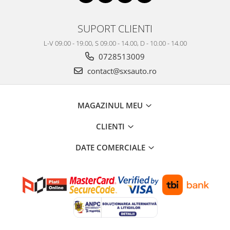
SUPORT CLIENTI
L-V 09.00 - 19.00, S 09.00 - 14.00, D - 10.00 - 14.00
0728513009
contact@sxsauto.ro
MAGAZINUL MEU
CLIENTI
DATE COMERCIALE