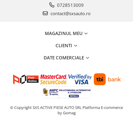
0728513009
contact@sxsauto.ro
MAGAZINUL MEU
CLIENTI
DATE COMERCIALE
© Copyright SXS ACTIVE PIESE AUTO SRL
Platforma E-commerce
by Gomag