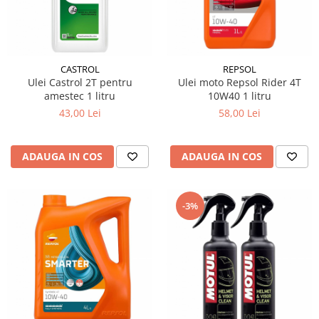
CASTROL
REPSOL
Ulei Castrol 2T pentru
Ulei moto Repsol Rider 4T
amestec 1 litru
10W40 1 litru
43,00 Lei
58,00 Lei
ADAUGA IN COS
ADAUGA IN COS
-3%