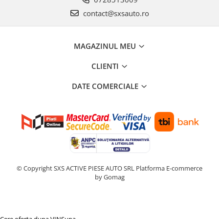
contact@sxsauto.ro
MAGAZINUL MEU
CLIENTI
DATE COMERCIALE
© Copyright SXS ACTIVE PIESE AUTO SRL
Platforma E-commerce
by Gomag