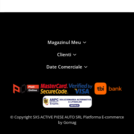
Magazinul Meu
Clienti
Date Comerciale
© Copyright SXS ACTIVE PIESE AUTO SRL
Platforma E-commerce
by Gomag