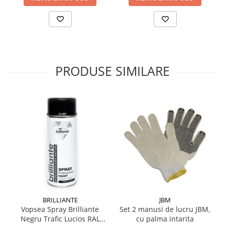
PRODUSE SIMILARE
BRILLIANTE
JBM
Vopsea Spray Brilliante
Set 2 manusi de lucru JBM,
Negru Trafic Lucios RAL
cu palma intarita