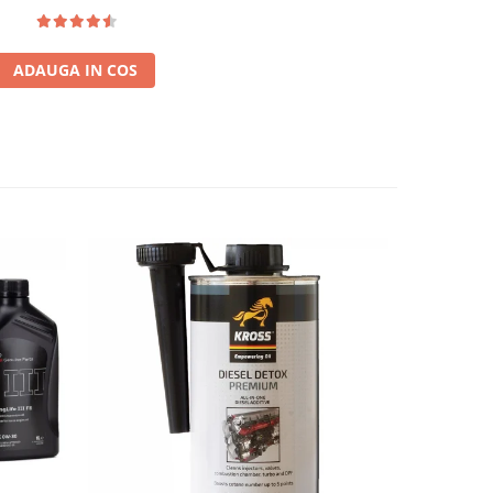
ADAUGA IN COS