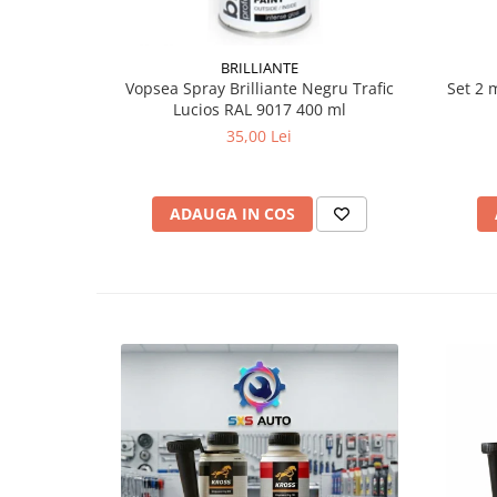
BRILLIANTE
Vopsea Spray Brilliante Negru Trafic
Set 2 
Lucios RAL 9017 400 ml
35,00 Lei
ADAUGA IN COS