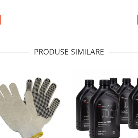
PRODUSE SIMILARE