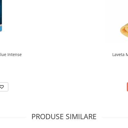
lue Intense
Laveta M
PRODUSE SIMILARE