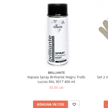
BRILLIANTE
Vopsea Spray Brilliante Negru Trafic
Set 2 
Lucios RAL 9017 400 ml
35,00 Lei
ADAUGA IN COS