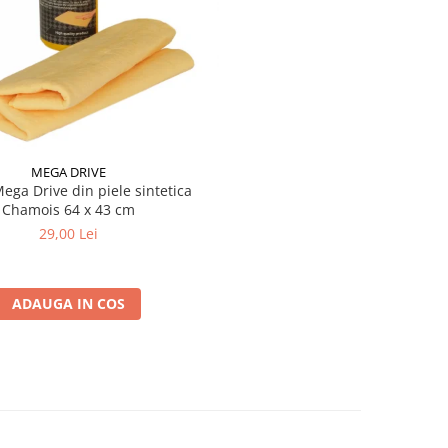
MEGA DRIVE
ega Drive din piele sintetica
Chamois 64 x 43 cm
29,00 Lei
ADAUGA IN COS