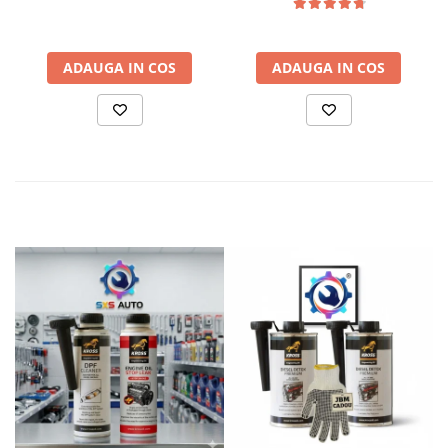
ADAUGA IN COS
ADAUGA IN COS