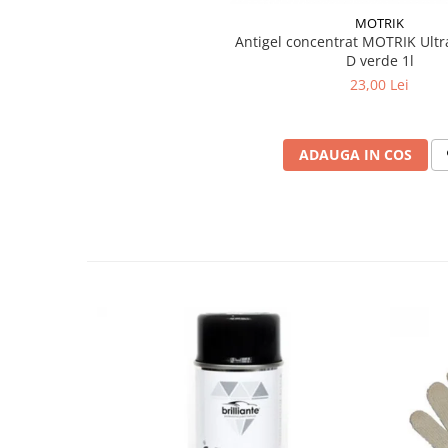
MOTRIK
Antigel concentrat MOTRIK Ultr
D verde 1l
23,00 Lei
ADAUGA IN COS