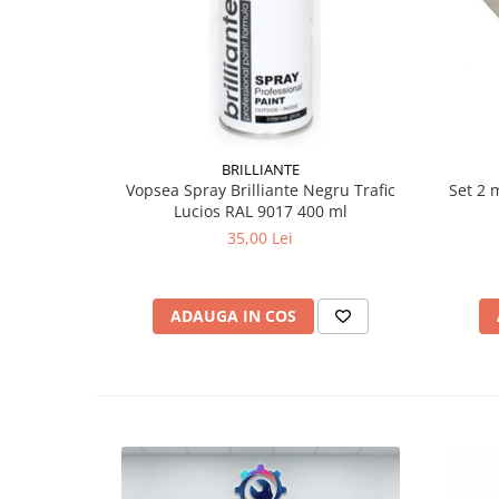
BRILLIANTE
Vopsea Spray Brilliante Negru Trafic
Set 2 
Lucios RAL 9017 400 ml
35,00 Lei
ADAUGA IN COS