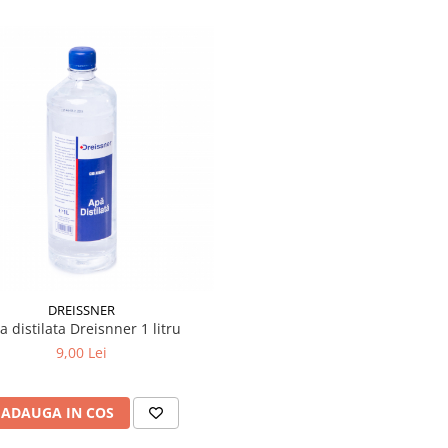
DREISSNER
a distilata Dreisnner 1 litru
9,00 Lei
ADAUGA IN COS