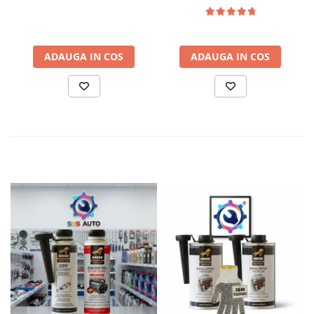
504.00 / 507.00
ADAUGA IN COS
ADAUGA IN COS