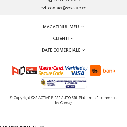
contact@sxsauto.ro
MAGAZINUL MEU
CLIENTI
DATE COMERCIALE
© Copyright SXS ACTIVE PIESE AUTO SRL
Platforma E-commerce
by Gomag