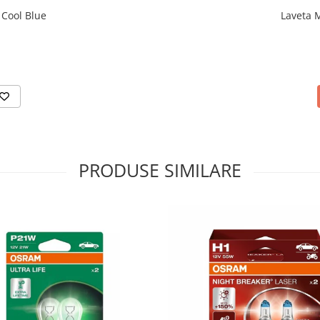
Cool Blue
Laveta M
PRODUSE SIMILARE