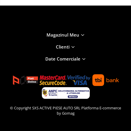
Magazinul Meu
Clienti
Date Comerciale
© Copyright SXS ACTIVE PIESE AUTO SRL
Platforma E-commerce
by Gomag