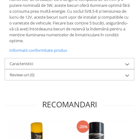
putere nominală de 5W, aceste becuri oferă iluminare optimă fără
a consuma prea multă energie. Cu soclul SV8.5-8 și tensiunea de
lucru de 12V, aceste becuri sunt ușor de instalat și compatibile cu
o varietate de vehicule. Fiecare bax conține 5 bucăți, asigurându-
vă că aveți întotdeauna becuri de rezervă la îndemână pentru a
menține iluminarea numericelor de înmatriculare în condiții
optime.
Informatii conformitate produs
Caracteristici
Review-uri
(0)
RECOMANDARI
-20%