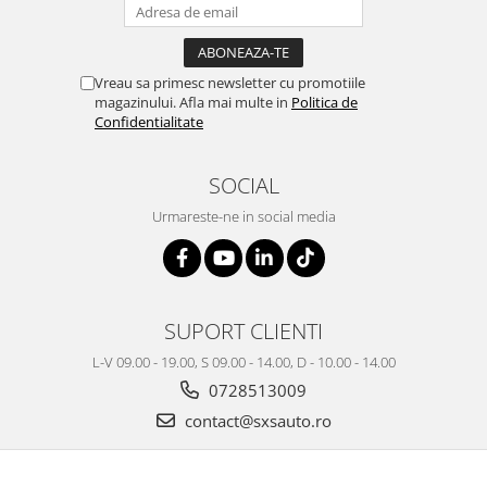
Vreau sa primesc newsletter cu promotiile
magazinului. Afla mai multe in
Politica de
Confidentialitate
SOCIAL
Urmareste-ne in social media
SUPORT CLIENTI
L-V 09.00 - 19.00, S 09.00 - 14.00, D - 10.00 - 14.00
0728513009
contact@sxsauto.ro