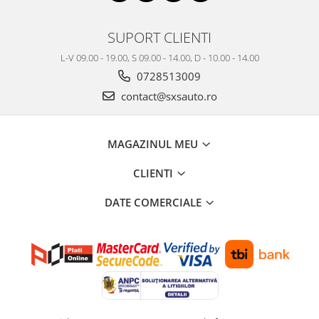
SUPORT CLIENTI
L-V 09.00 - 19.00, S 09.00 - 14.00, D - 10.00 - 14.00
0728513009
contact@sxsauto.ro
MAGAZINUL MEU
CLIENTI
DATE COMERCIALE