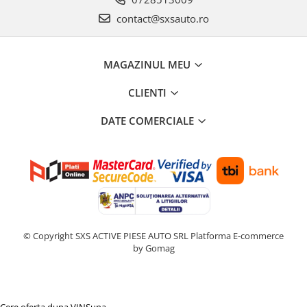
contact@sxsauto.ro
MAGAZINUL MEU
CLIENTI
DATE COMERCIALE
© Copyright SXS ACTIVE PIESE AUTO SRL
Platforma E-commerce
by Gomag