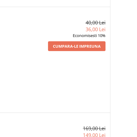
40,00 Lei
36,00 Lei
Economisesti 10%
CUMPARA-LE IMPREUNA
169,00 Lei
149,00 Lei