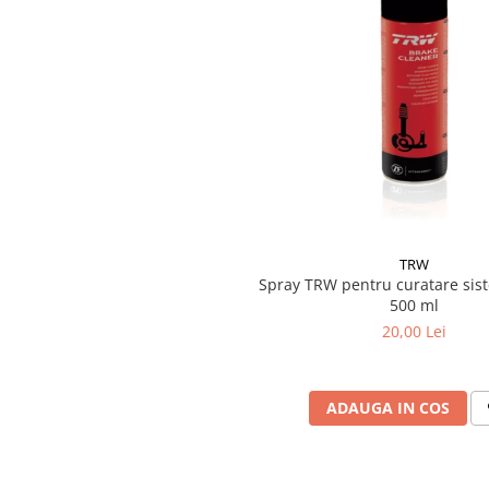
TRW
Spray TRW pentru curatare sis
500 ml
20,00 Lei
ADAUGA IN COS