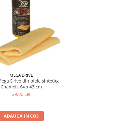
MEGA DRIVE
ega Drive din piele sintetica
Chamois 64 x 43 cm
29,00 Lei
ADAUGA IN COS