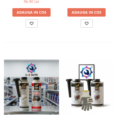
96,90 Lei
ADAUGA IN COS
ADAUGA IN COS