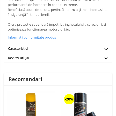
performanță de încredere în condiții extreme.
Beneficiază acum de soluția perfectă pentru a-ți menține mașina
în siguranță în timpul iernii.
Ofera protecție superioară împotriva înghețului și a coroziunii, si
optimizeaza funcționarea motorului tău.
Informatii conformitate produs
Caracteristici
Review-uri
(0)
Recomandari
-20%