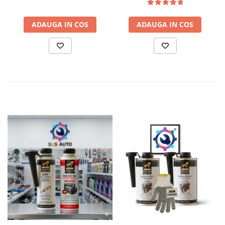
ADAUGA IN COS
ADAUGA IN COS