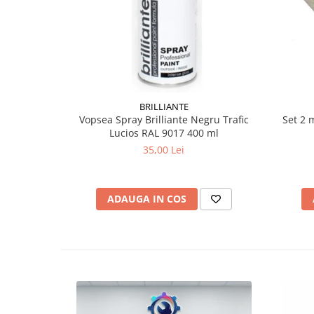
BRILLIANTE
Vopsea Spray Brilliante Negru Trafic
Set 2 
Lucios RAL 9017 400 ml
35,00 Lei
ADAUGA IN COS