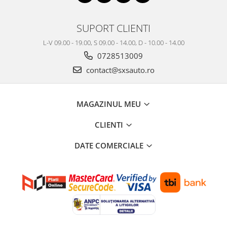
SUPORT CLIENTI
L-V 09.00 - 19.00, S 09.00 - 14.00, D - 10.00 - 14.00
0728513009
contact@sxsauto.ro
MAGAZINUL MEU
CLIENTI
DATE COMERCIALE