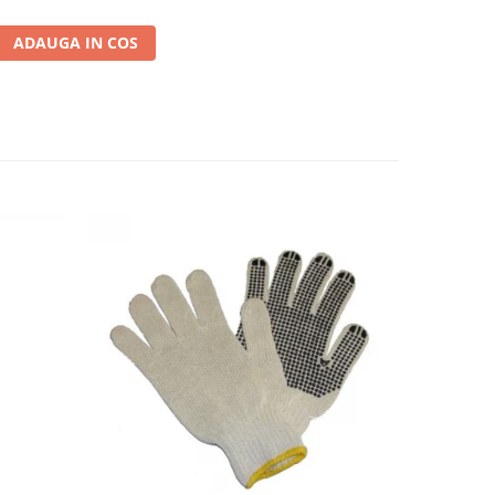
ADAUGA IN COS