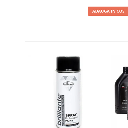
ADAUGA IN COS