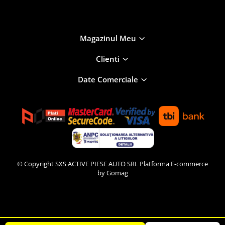
Magazinul Meu
Clienti
Date Comerciale
© Copyright SXS ACTIVE PIESE AUTO SRL
Platforma E-commerce
by Gomag