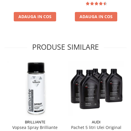
ADAUGA IN COS
ADAUGA IN COS
PRODUSE SIMILARE
BRILLIANTE
AUDI
Vopsea Spray Brilliante
Pachet 5 litri Ulei Original