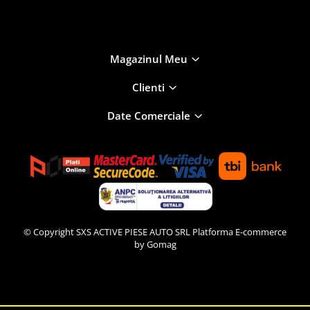
Magazinul Meu
Clienti
Date Comerciale
© Copyright SXS ACTIVE PIESE AUTO SRL
Platforma E-commerce
by Gomag