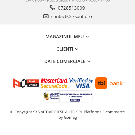
0728513009
contact@sxsauto.ro
MAGAZINUL MEU
CLIENTI
DATE COMERCIALE
© Copyright SXS ACTIVE PIESE AUTO SRL
Platforma E-commerce
by Gomag