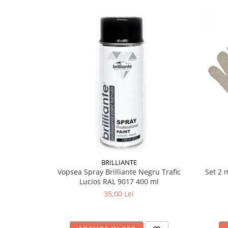
BRILLIANTE
Vopsea Spray Brilliante Negru Trafic
Set 2 
Lucios RAL 9017 400 ml
35,00 Lei