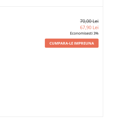
70,00 Lei
67,90 Lei
Economisesti 3%
CUMPARA-LE IMPREUNA