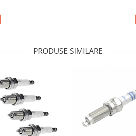
PRODUSE SIMILARE