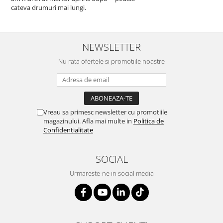
cateva drumuri mai lungi.
NEWSLETTER
Nu rata ofertele si promotiile noastre
Vreau sa primesc newsletter cu promotiile
magazinului. Afla mai multe in
Politica de
Confidentialitate
SOCIAL
Urmareste-ne in social media