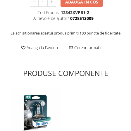
ADAUGA IN COS
Cod Produs:
12342XVPB1-2
Ai nevoie de ajutor?
0728513009
La achizitionarea acestui produs primiti
133
puncte de fidelitate
Adauga la Favorite
Cere informatii
PRODUSE COMPONENTE