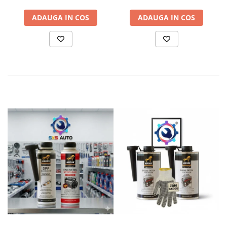
ADAUGA IN COS
ADAUGA IN COS