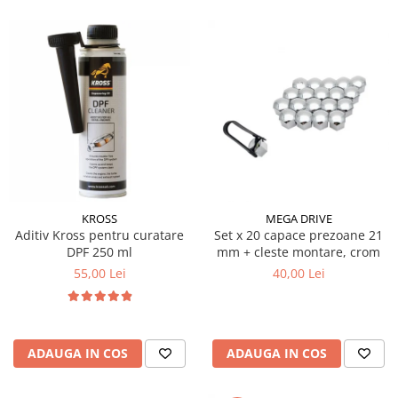
KROSS
MEGA DRIVE
Aditiv Kross pentru curatare
Set x 20 capace prezoane 21
DPF 250 ml
mm + cleste montare, crom
55,00 Lei
40,00 Lei
ADAUGA IN COS
ADAUGA IN COS