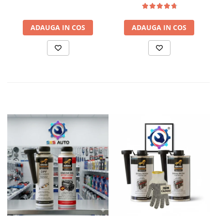
504.00 / 507.00
ADAUGA IN COS
ADAUGA IN COS