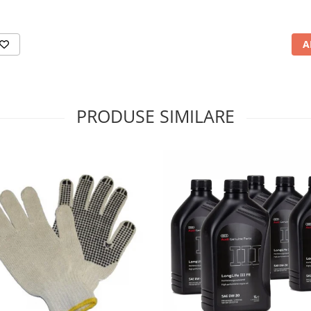
A
PRODUSE SIMILARE