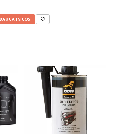
DAUGA IN COS