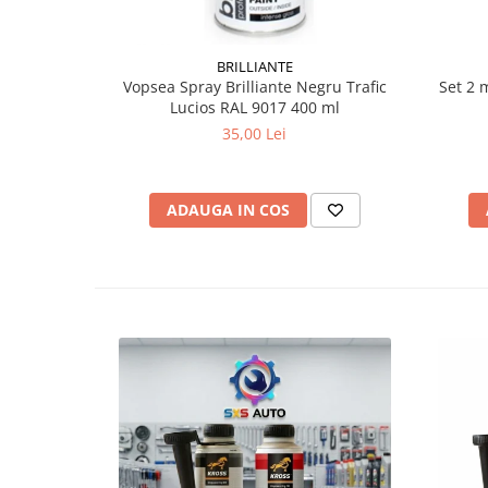
BRILLIANTE
Vopsea Spray Brilliante Negru Trafic
Set 2 
Lucios RAL 9017 400 ml
35,00 Lei
ADAUGA IN COS