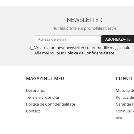
NEWSLETTER
Nu rata ofertele si promotiile noastre
Vreau sa primesc newsletter cu promotiile magazinului.
Afla mai multe in
Politica de Confidentialitate
MAGAZINUL MEU
CLIENTI
Despre noi
Metode de
Termeni si Conditii
Politica d
Politica de Confidentialitate
Garantia 
Contact
Formular 
ANPC