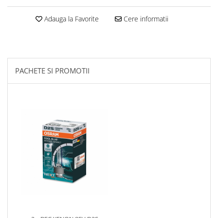
Adauga la Favorite
Cere informatii
PACHETE SI PROMOTII