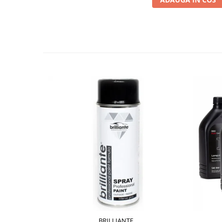
BRILLIANTE