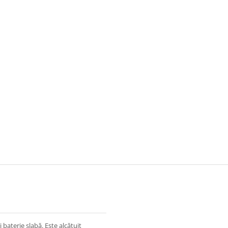
i baterie slabă. Este alcătuit