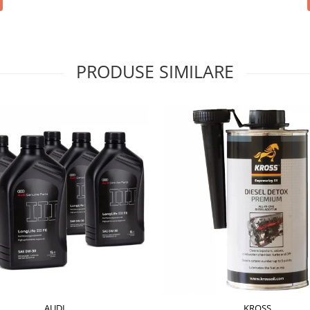
PRODUSE SIMILARE
AUDI
KROSS