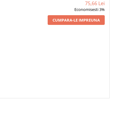
75,66 Lei
Economisesti 3%
CUMPARA-LE IMPREUNA