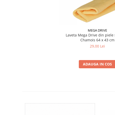
MEGA DRIVE
Laveta Mega Drive din piele 
Chamois 64 x 43 cm
29,00 Lei
ADAUGA IN COS