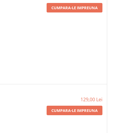
CUMPARA-LE IMPREUNA
129,00 Lei
CUMPARA-LE IMPREUNA