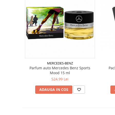
MERCEDES-BENZ
Parfum auto Mercedes Benz Sports
Pac
Mood 15 ml
524,99 Lei
ADAUGA IN COS