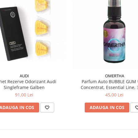
AUDI
OMERTHA
het Rezerve Odorizant Audi
Parfum Auto BUBBLE GUM U
Singleframe Galben
Concentrat, Essential Line, 
91,00 Lei
45,00 Lei
ADAUGA IN COS
ADAUGA IN COS