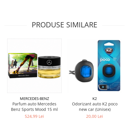
PRODUSE SIMILARE
MERCEDES-BENZ
K2
Parfum auto Mercedes
Odorizant auto K2 poco
Benz Sports Mood 15 ml
new car (Unisex)
524,99 Lei
20,00 Lei