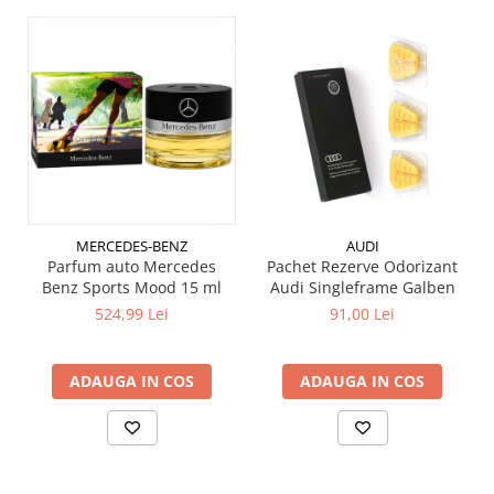
AUDI
MERCEDES-BENZ
Pachet Rezerve Odorizant
Parfum auto Mercedes
Audi Singleframe Galben
Benz Sports Mood 15 ml
91,00 Lei
524,99 Lei
ADAUGA IN COS
ADAUGA IN COS