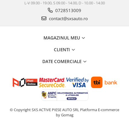
L-V 09.00 - 19.00, S 09.00 - 14.00, D - 10.00 - 14.00
0728513009
contact@sxsauto.ro
MAGAZINUL MEU
CLIENTI
DATE COMERCIALE
© Copyright SXS ACTIVE PIESE AUTO SRL
Platforma E-commerce
by Gomag