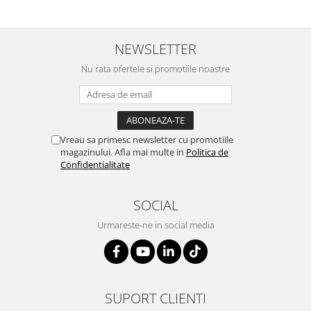
NEWSLETTER
Nu rata ofertele si promotiile noastre
Vreau sa primesc newsletter cu promotiile
magazinului. Afla mai multe in
Politica de
Confidentialitate
SOCIAL
Urmareste-ne in social media
SUPORT CLIENTI