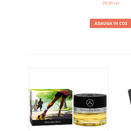
29,00 Lei
ADAUGA IN COS