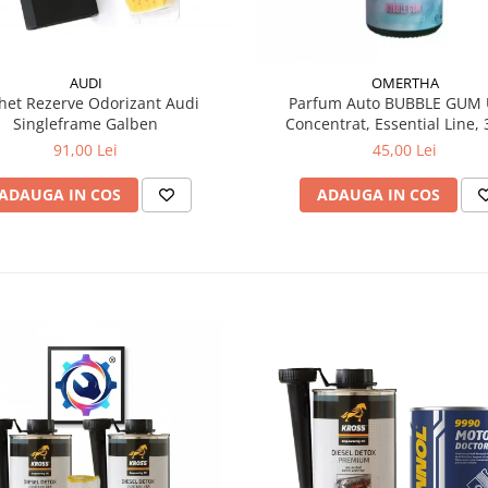
AUDI
OMERTHA
het Rezerve Odorizant Audi
Parfum Auto BUBBLE GUM U
Singleframe Galben
Concentrat, Essential Line, 
91,00 Lei
45,00 Lei
ADAUGA IN COS
ADAUGA IN COS